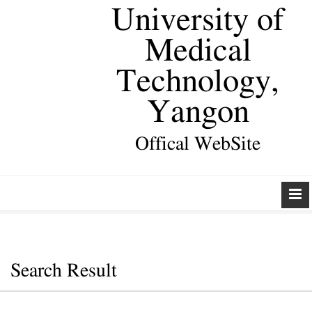
University of
Medical
Technology,
Yangon
Offical WebSite
Search Result