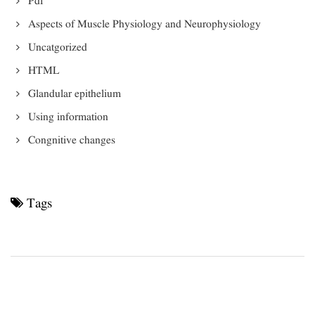
Pdf
Aspects of Muscle Physiology and Neurophysiology
Uncatgorized
HTML
Glandular epithelium
Using information
Congnitive changes
Tags