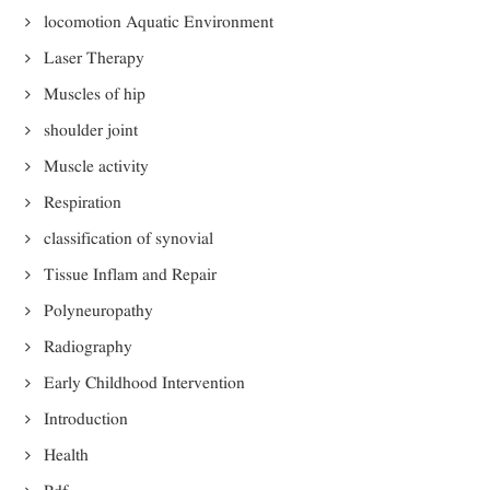
locomotion Aquatic Environment
Laser Therapy
Muscles of hip
shoulder joint
Muscle activity
Respiration
classification of synovial
Tissue Inflam and Repair
Polyneuropathy
Radiography
Early Childhood Intervention
Introduction
Health