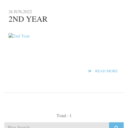
JUN,2022
28
2ND YEAR
READ MORE
Total : 1