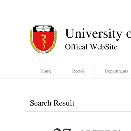
University 
Offical WebSite
Home
Rector
Departments
Search Result