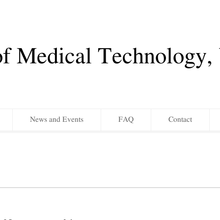
of Medical Technology
News and Events
FAQ
Contact