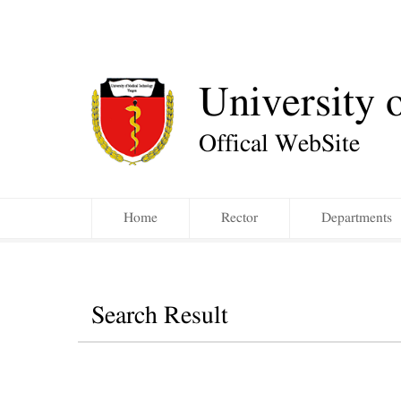
University 
Offical WebSite
Home
Rector
Departments
Search Result