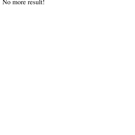
No more result!