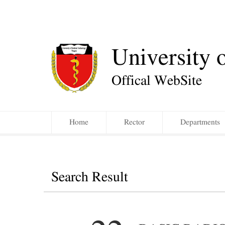
University 
Offical WebSite
Home
Rector
Departments
Search Result