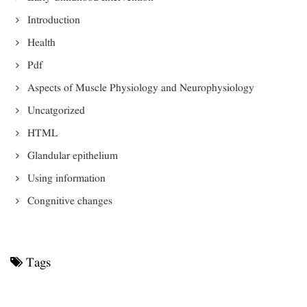
Introduction
Health
Pdf
Aspects of Muscle Physiology and Neurophysiology
Uncatgorized
HTML
Glandular epithelium
Using information
Congnitive changes
Tags