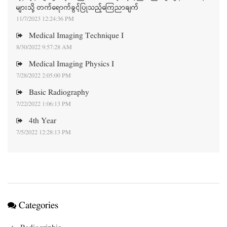
များသို့ တက်ရောက်ခွင့်ပြုသည့်ကြေညာချက်
11/7/2023 12:24:36 PM
Medical Imaging Technique I
8/30/2022 9:57:28 AM
Medical Imaging Physics I
7/28/2022 2:05:00 PM
Basic Radiography
7/22/2022 1:06:13 PM
4th Year
7/5/2022 12:28:13 PM
Categories