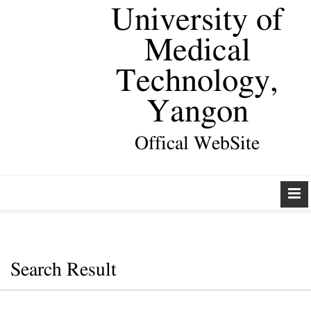
University of
Medical
Technology,
Yangon
Offical WebSite
Search Result