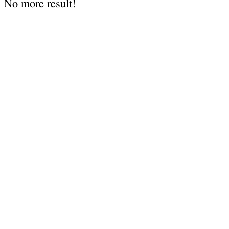
No more result!