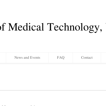
of Medical Technology
News and Events
FAQ
Contact