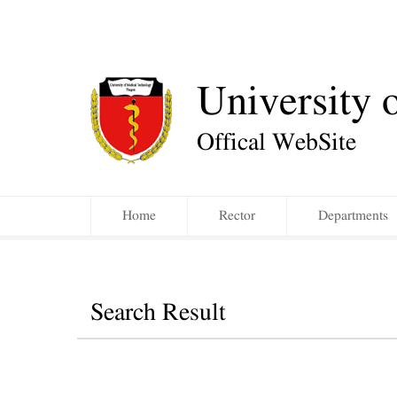
University 
Offical WebSite
Home
Rector
Departments
Search Result