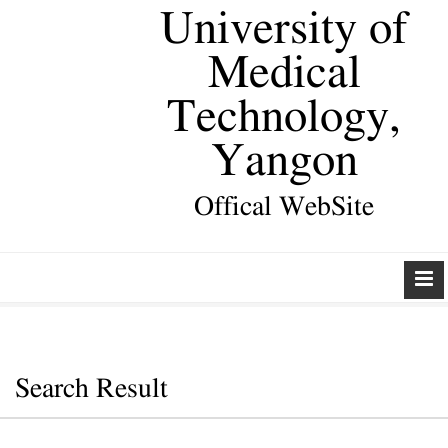
University of
Medical
Technology,
Yangon
Offical WebSite
Search Result