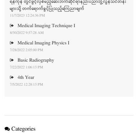
ရန်ကုန် တွင်ဖွင့်လှစ်မည့်ဆေးဘက်ဆိုင်ရာနည်းပညာဘွဲ့လွန်သင်တန်း
များသို့ တက်ရောက်ခွင့်ပြုသည့်ကြေညာချက်
11/7/2023 12:24:36 PM
Medical Imaging Technique I
8/30/2022 9:57:28 AM
Medical Imaging Physics I
7/28/2022 2:05:00 PM
Basic Radiography
7/22/2022 1:06:13 PM
4th Year
7/5/2022 12:28:13 PM
Categories