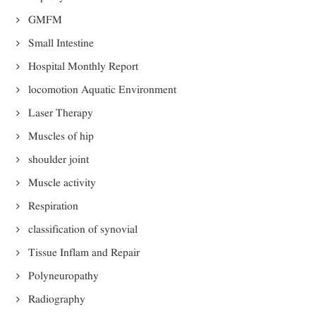
GMFM
Small Intestine
Hospital Monthly Report
locomotion Aquatic Environment
Laser Therapy
Muscles of hip
shoulder joint
Muscle activity
Respiration
classification of synovial
Tissue Inflam and Repair
Polyneuropathy
Radiography