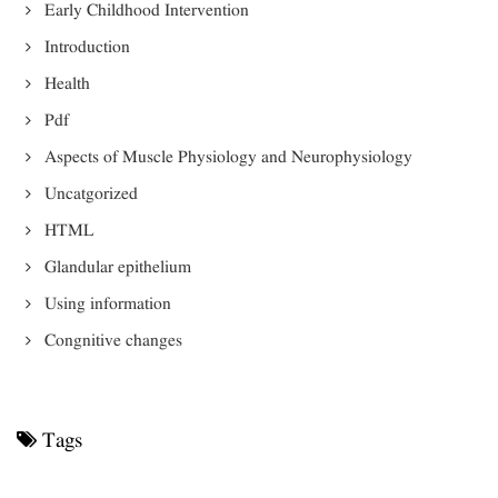
Early Childhood Intervention
Introduction
Health
Pdf
Aspects of Muscle Physiology and Neurophysiology
Uncatgorized
HTML
Glandular epithelium
Using information
Congnitive changes
Tags