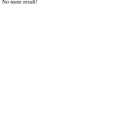
No more result!