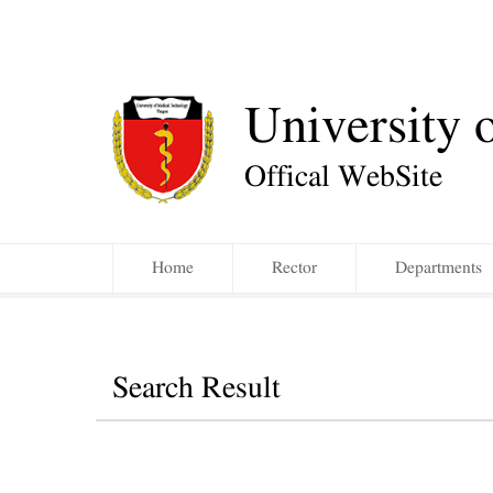
University 
Offical WebSite
Home
Rector
Departments
Search Result