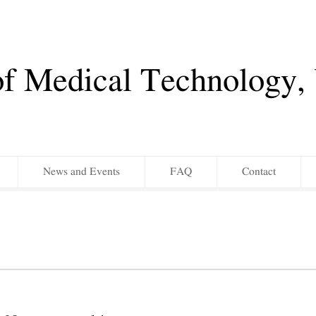
of Medical Technology
News and Events
FAQ
Contact