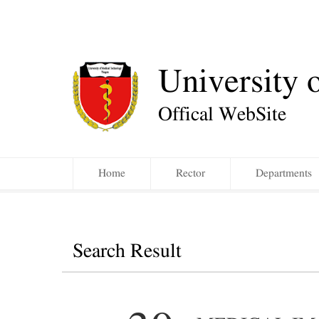
University 
Offical WebSite
Home
Rector
Departments
Search Result