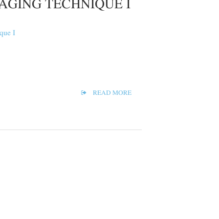
AGING TECHNIQUE I
READ MORE