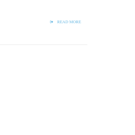
READ MORE