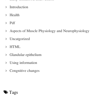
Introduction
Health
Pdf
Aspects of Muscle Physiology and Neurophysiology
Uncatgorized
HTML
Glandular epithelium
Using information
Congnitive changes
Tags