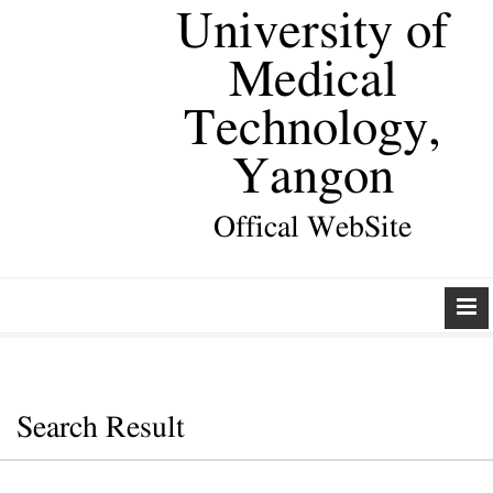
University of
Medical
Technology,
Yangon
Offical WebSite
Search Result