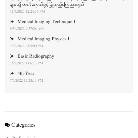
များသို့ တက်ရောက်ခွင့်ပြုသည့်ကြေညာချက်
11/7/2023 12:24:36 PM
Medical Imaging Technique I
8/30/2022 9:57:28 AM
Medical Imaging Physics I
7/28/2022 2:05:00 PM
Basic Radiography
7/22/2022 1:06:13 PM
4th Year
7/5/2022 12:28:13 PM
Categories