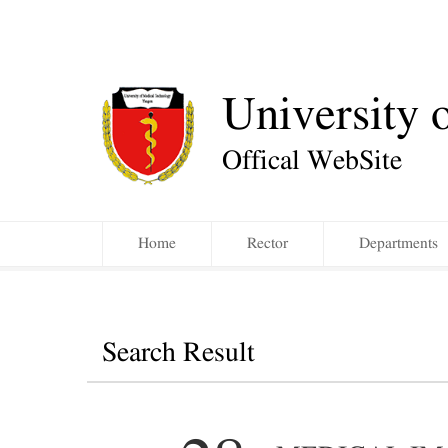
University 
Offical WebSite
Home
Rector
Departments
Search Result